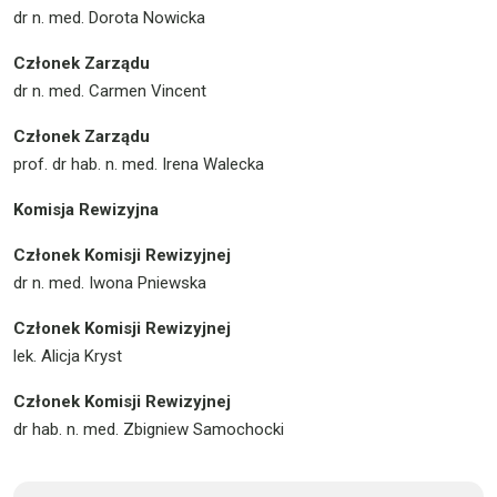
dr n. med. Dorota Nowicka
Członek Zarządu
dr n. med. Carmen Vincent
Członek Zarządu
prof. dr hab. n. med. Irena Walecka
Komisja Rewizyjna
Członek Komisji Rewizyjnej
dr n. med. Iwona Pniewska
Członek Komisji Rewizyjnej
lek. Alicja Kryst
Członek Komisji Rewizyjnej
dr hab. n. med. Zbigniew Samochocki