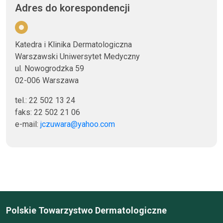
Adres do korespondencji
Katedra i Klinika Dermatologiczna
Warszawski Uniwersytet Medyczny
ul. Nowogrodzka 59
02-006 Warszawa
tel.: 22 502 13 24
faks: 22 502 21 06
e-mail:
jczuwara@yahoo.com
Polskie Towarzystwo Dermatologiczne