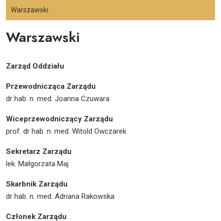
Warszawski
Warszawski
Zarząd Oddziału
Przewodnicząca Zarządu
dr hab. n. med. Joanna Czuwara
Wiceprzewodniczący Zarządu
prof. dr hab. n. med. Witold Owczarek
Sekretarz Zarządu
lek. Małgorzata Maj
Skarbnik Zarządu
dr hab. n. med. Adriana Rakowska
Członek Zarządu